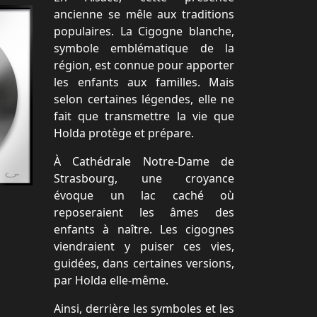
ancienne se mêle aux traditions
populaires. La Cigogne blanche,
symbole emblématique de la
région, est connue pour apporter
les enfants aux familles. Mais
selon certaines légendes, elle ne
fait que transmettre la vie que
Holda protège et prépare.
À Cathédrale Notre-Dame de
Strasbourg, une croyance
évoque un lac caché où
reposeraient les âmes des
enfants à naître. Les cigognes
viendraient y puiser ces vies,
guidées, dans certaines versions,
par Holda elle-même.
Ainsi, derrière les symboles et les